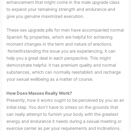
enhancement that might come in the male upgrade class
to expand your remaining strength and endurance and
give you genuine maximized execution.
These sex upgrade pills for men have accompanied normal
Spanish fly properties, which are helpful for achieving
moment changes in the term and nature of erections.
Notwithstanding the issue you are experiencing, it can
help you a great deal in each perspective. This might
demonstrate helpful. It has premium quality and normal
substances, which can normally reestablish and recharge
your sexual wellbeing as a matter of course.
How Does Maxxes Really Work?
Presently, how it works ought to be perceived by you as an
initial step. You don’t have to stress on the grounds that
can really attempt to furnish your body with the greatest
energy and endurance it needs during a sexual meeting or
exercise center as per your requirements and inclinations.