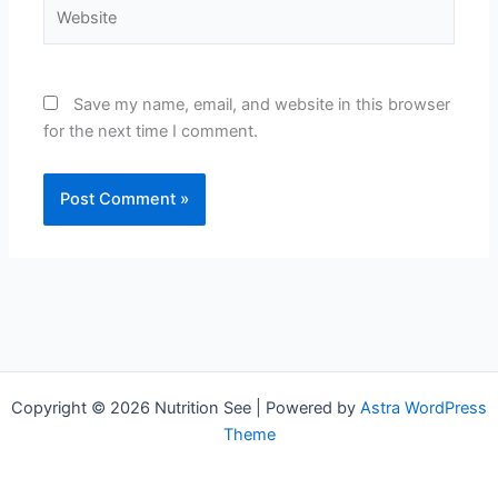
Website
Save my name, email, and website in this browser
for the next time I comment.
Copyright © 2026 Nutrition See | Powered by
Astra WordPress
Theme