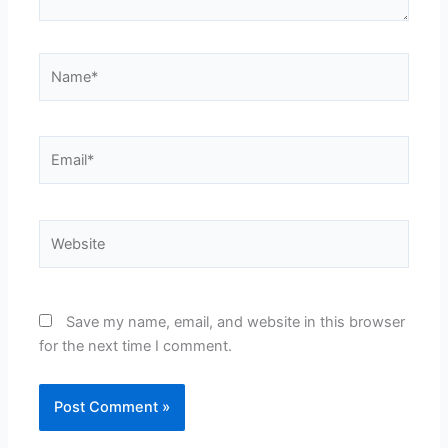
Name*
Email*
Website
Save my name, email, and website in this browser
for the next time I comment.