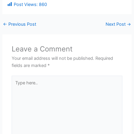
Post Views:
860
←
Previous Post
Next Post
→
Leave a Comment
Your email address will not be published.
Required
fields are marked
*
Type
here..