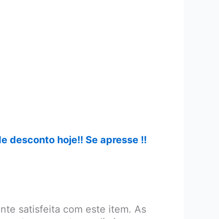
 desconto hoje!! Se apresse !!
te satisfeita com este item. As