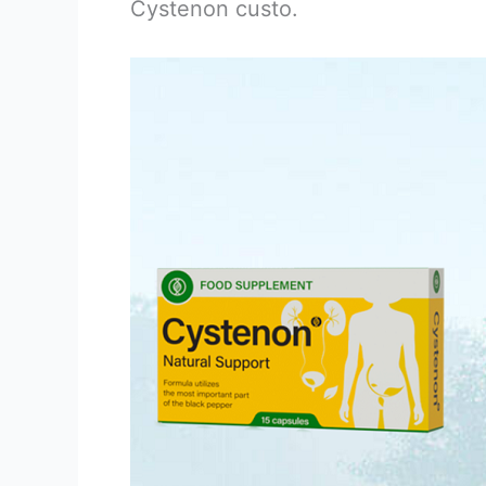
Cystenon custo.