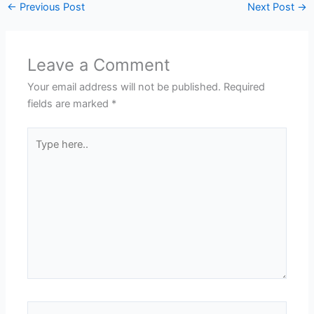
←
Previous Post
Next Post
→
Leave a Comment
Your email address will not be published.
Required
fields are marked
*
Type
here..
Name*