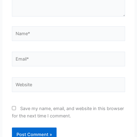
Name*
Email*
Website
Save my name, email, and website in this browser
for the next time I comment.