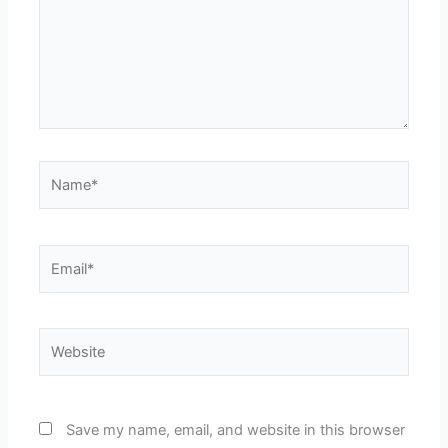
Name*
Email*
Website
Save my name, email, and website in this browser