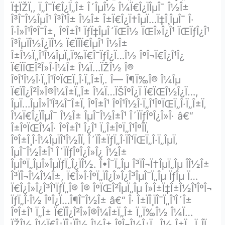
Ï‡ÏŽÏ‚, Ï„Î¯Ï€Î¿Ï„Î± Î´ÎµÎ½ Î¼Ï€Î¿ÏÎµÎ¯ Î½Î±
Î³Î¯Î½ÎµÎ¹ Î³Î¹Î± Î½Î± Î±Ï€Î¿Ï†ÎµÏ…Ï‡Î¸ÎµÎ¯ Î·
Î·Î»Î¹ÎºÎ¯Î±, ÎºÎ±Î¹ ÏƒÏ‡ÎµÎ´ÏŒÎ½ ÏŒÎ»Î¿Î¹ ÏŒÏƒÎ¿Î¹
Î³ÎµÏÎ½Î¿ÏÎ½ Ï€ÏÎ­Ï€ÎµÎ¹ Î½Î±
Î±Î½Ï„Î¹Î¼ÎµÏ„Ï‰Ï€Î¯ÏƒÎ¿Ï…Î½ ÎºÎ¬Ï€Î¿Î¹Î¿
Ï€ÏÏŒÎ²Î»Î·Î¼Î± Î¼Ï…ÏŽÎ½ Î®
ÎºÎ¹Î½Î·Ï„Î¹ÎºÏŒÏ„Î·Ï„Î±Ï‚. Î— Î¶Ï‰Î® Î¼Îµ
Ï€ÏÎ¿Î²Î»Î®Î¼Î±Ï„Î± Î¼Ï…ÏŠÎºÎ¿Ï Ï€ÏŒÎ½Î¿Ï…,
ÎµÏ…ÎµÎ»Î¹Î¾Î¯Î±Ï‚ ÎºÎ±Î¹ ÎºÎ¹Î½Î·Ï„Î¹ÎºÏŒÏ„Î·Ï„Î±Ï‚
Î¼Ï€Î¿ÏÎµÎ¯ Î½Î± ÎµÎ¯Î½Î±Î¹ Î´ÏÏƒÎºÎ¿Î»Î· â€“
Î±ÎºÏŒÎ¼Î· ÎºÎ±Î¹ Î¿Î¹ Ï„Î±ÎºÏ„Î¹ÎºÎ­Ï‚
ÎºÎ±Î¸Î·Î¼ÎµÏÎ¹Î½Î­Ï‚ Î´ÏÎ±ÏƒÏ„Î·ÏÎ¹ÏŒÏ„Î·Ï„ÎµÏ‚
ÎµÎ¯Î½Î±Î¹ Î´ÏÏƒÎºÎ¿Î»Î¿ Î½Î±
ÎµÎºÏ„ÎµÎ»ÎµÏƒÏ„Î¿ÏÎ½. Î•Î¯Ï„Îµ Î³ÏÎ¬Ï†ÎµÏ„Îµ Î­Î½Î±
Î³ÏÎ¬Î¼Î¼Î±, Ï€Î»Î·ÎºÏ„ÏÎ¿Î»Î¿Î³ÎµÎ¯Ï„Îµ ÏƒÎµ Ï…
Ï€Î¿Î»Î¿Î³Î¹ÏƒÏ„Î® Î® ÎºÏŒÎ²ÎµÏ„Îµ Î»Î±Ï‡Î±Î½Î¹ÎºÎ¬
ÏƒÏ„Î·Î½ ÎºÎ¿Ï…Î¶Î¯Î½Î± â€“ Î· Î±ÏÎ¸ÏÎ¯Ï„Î¹Î´Î±
ÎºÎ±Î¹ Ï„Î± Ï€ÏÎ¿Î²Î»Î®Î¼Î±Ï„Î± Ï„Ï‰Î½ Î¼Ï…
ÏŽÎ½ Î¼Ï€Î¿ÏÎ¿ÏÎ½ Î½Î± ÎºÎ¬Î½Î¿Ï…Î½ Î±Ï…Ï„Î­Ï‚