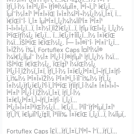
ÏƒÏ„Î·Î½ Î±Î³Î¿ÏÎ¬ ÏƒÎ®Î¼ÎµÏÎ±, ÎºÎ¬Ï„Î¹ Ï€Î¿Ï…
ÎµÎ¯Î½Î±Î¹ ÎºÎ±Î»ÏŒ Î»Î±Î¼Î²Î¬Î½Î¿Î½Ï„Î±Ï‚ Ï…
Ï€ÏŒÏˆÎ· Ï„Î± ÎµÎºÎ±Ï„Î¿Î¼Î¼ÏÏÎ¹Î± ÎºÎ±Î¹
Î¬Î»Î»Î¿Ï…Ï‚ Î±Î½Î¸ÏÏŽÏ€Î¿Ï…Ï‚ ÏƒÎµ ÏŒÎ»Î¿ Ï„Î¿Î½
ÎºÏŒÏƒÎ¼Î¿ Ï€Î¿Ï… Ï…Ï€Î¿Ï†Î­ÏÎ¿Ï…Î½ Î±Ï€ÏŒ
Î¼Ï…ÏŠÎºÏŒ Ï€ÏŒÎ½Î¿. Î— Î»Î®ÏˆÎ· ÎºÎ±ÏˆÎ¿Ï…
Î»ÏŽÎ½ Ï‰Ï‚ Fortuflex Caps Î¤Î¹Î¼Î®
Î¼Ï€Î¿ÏÎµÎ¯ Î½Î± Î²Î¿Î·Î¸Î®ÏƒÎµÎ¹ ÏƒÏ„Î¿Î½ Î¼Ï…
ÏŠÎºÏŒ Ï€ÏŒÎ½Î¿, ÏŒÏ‡Î¹ Î¼ÏŒÎ½Î¿
Î²Î¿Î·Î¸ÏŽÎ½Ï„Î±Ï‚ ÏƒÏ„Î·Î½ Î±Ï€Î¿ÎºÎ±Ï„Î¬ÏƒÏ„Î±ÏƒÎ·
Ï„Ï‰Î½ ÎºÎ±Î»ÏŽÎ½ Î²Î±ÎºÏ„Î·ÏÎ¯Ï‰Î½ ÏƒÏ„Î¿
Î±Î½Î¿ÏƒÎ¿Ï€Î¿Î¹Î·Ï„Î¹ÎºÏŒ ÏƒÏÏƒÏ„Î·Î¼Î± Î±Î»Î»Î¬
ÎºÎ±Î¹ Î²Î¿Î·Î¸ÏŽÎ½Ï„Î±Ï‚ ÏƒÏ„Î·Î½
Î±Ï€Î¿ÎºÎ±Ï„Î¬ÏƒÏ„Î±ÏƒÎ· Ï„Î¿Ï…
ÎºÎ¿Î»Î»Î±Î³ÏŒÎ½Î¿Ï… Ï€Î¿Ï… Î²ÏÎ¯ÏƒÎºÎµÏ„Î±Î¹
ÏƒÏ„Î¹Ï‚ Ï€ÎµÏÎ¹Î¿Ï‡Î­Ï‚ Î³ÏÏÏ‰ Î±Ï€ÏŒ Ï„Î¿Ï…Ï‚ Î¼ÏÎµÏ‚.
Fortuflex Caps Î£Ï…ÏƒÏ„Î±Ï„Î¹ÎºÎ¬ Î”Ï…ÏƒÏ„Ï…