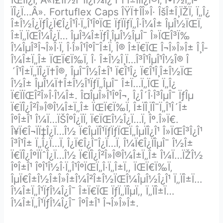
ÏÎ¿Ï…Â». Fortuflex Caps ÎŸÏ†Î­Î»Î· ÎšÎ±Î¸ÏŽÏ‚ Ï„Î¿
Î±Î½Î¿ÏƒÎ¿Ï€Î¿Î¹Î·Ï„Î¹ÎºÏŒ ÏƒÏÏƒÏ„Î·Î¼Î± ÎµÎ½ÏŒÏ‚
Î±Ï„ÏŒÎ¼Î¿Ï… ÎµÎ¾Î±ÏƒÎ¸ÎµÎ½ÎµÎ¯ Î»ÏŒÎ³Ï‰
Î¼ÎµÎ³Î¬Î»Î·Ï‚ Î·Î»Î¹ÎºÎ¯Î±Ï‚ Î® Î±Ï€ÏŒ Î¬Î»Î»Î± Î¸Î­
Î¼Î±Ï„Î± ÏŒÏ€Ï‰Ï‚ Î· Î±Î½Î¸Ï…Î³Î¹ÎµÎ¹Î½Î® Î
´Î¹Î±Ï„ÏÎ¿Ï†Î®, ÎµÎ¯Î½Î±Î¹ Ï€Î¹Î¿ Ï€Î¹Î¸Î±Î½ÏŒ
Î½Î± ÎµÎ¼Ï†Î±Î½Î¹ÏƒÏ„ÎµÎ¯ Î±Ï…Ï„ÏŒ Ï„Î¿
Ï€ÏÏŒÎ²Î»Î·Î¼Î±. Î¤ÎµÎ»Î¹ÎºÎ¬, Î¿Î´Î·Î³ÎµÎ¯ ÏƒÎµ
Ï€ÏÎ¿Î²Î»Î®Î¼Î±Ï„Î± ÏŒÏ€Ï‰Ï‚ Î±ÏÎ¸ÏÎ¯Ï„Î¹Î´Î±
ÎºÎ±Î¹ Î¼Ï…ÏŠÎºÎ¿ÏÏ‚ Ï€ÏŒÎ½Î¿Ï…Ï‚ Îº.Î»Ï€.
Î¥Ï€Î¬ÏÏ‡Î¿Ï…Î½ Ï€ÎµÏÎ¹ÏƒÏƒÏŒÏ„ÎµÏÎ¿Î¹ Î»ÏŒÎ³Î¿Î¹
Î³Î¹Î± Ï„Î¿Ï…Ï‚ Î¿Ï€Î¿Î¯Î¿Ï…Ï‚ Î¼Ï€Î¿ÏÎµÎ¯ Î½Î±
Ï€ÏÎ¿ÎºÏÏˆÎ¿Ï…Î½ Ï€ÏÎ¿Î²Î»Î®Î¼Î±Ï„Î± Î¼Ï…ÏŽÎ½
ÎºÎ±Î¹ ÎºÎ¹Î½Î·Ï„Î¹ÎºÏŒÏ„Î·Ï„Î±Ï‚, ÏŒÏ€Ï‰Ï‚
ÎµÏ€Î±Î½Î±Î»Î±Î¼Î²Î±Î½ÏŒÎ¼ÎµÎ½Î¿Î¹ Ï„ÏÎ±Ï…
Î¼Î±Ï„Î¹ÏƒÎ¼Î¿Î¯ Î±Ï€ÏŒ ÏƒÏ„ÏÎµÏ‚, Ï„ÏÎ±Ï…
Î¼Î±Ï„Î¹ÏƒÎ¼Î¿Î¯ ÎºÎ±Î¹ Î¬Î»Î»Î±.