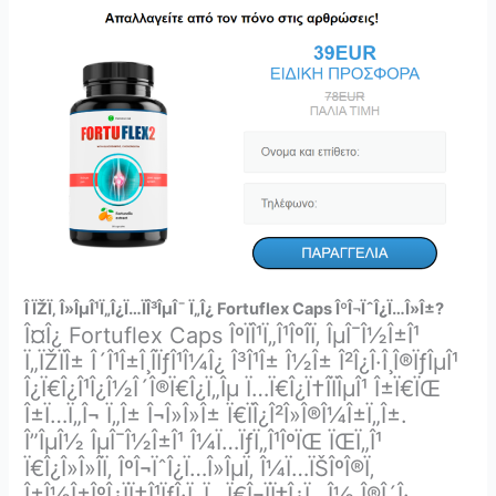
Î ÏŽÏ‚ Î»ÎµÎ¹Ï„Î¿Ï…ÏÎ³ÎµÎ¯ Ï„Î¿ Fortuflex Caps ÎºÎ¬ÏˆÎ¿Ï…Î»Î±?
Î¤Î¿ Fortuflex Caps ÎºÏÎ¹Ï„Î¹ÎºÎ­Ï‚ ÎµÎ¯Î½Î±Î¹
Ï„ÏŽÏÎ± Î´Î¹Î±Î¸Î­ÏƒÎ¹Î¼Î¿ Î³Î¹Î± Î½Î± Î²Î¿Î·Î¸Î®ÏƒÎµÎ¹
Î¿Ï€Î¿Î¹Î¿Î½Î´Î®Ï€Î¿Ï„Îµ Ï…Ï€Î¿Ï†Î­ÏÎµÎ¹ Î±Ï€ÏŒ
Î±Ï…Ï„Î¬ Ï„Î± Î¬Î»Î»Î± Ï€ÏÎ¿Î²Î»Î®Î¼Î±Ï„Î±.
Î”ÎµÎ½ ÎµÎ¯Î½Î±Î¹ Î¼Ï…ÏƒÏ„Î¹ÎºÏŒ ÏŒÏ„Î¹
Ï€Î¿Î»Î»Î­Ï‚ ÎºÎ¬ÏˆÎ¿Ï…Î»ÎµÏ‚ Î¼Ï…ÏŠÎºÎ®Ï‚
Î±Î½Î±ÎºÎ¿ÏÏ†Î¹ÏƒÎ·Ï‚ Ï…Ï€Î¬ÏÏ‡Î¿Ï…Î½ Î®Î´Î·