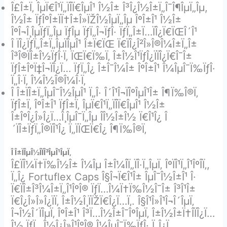
Î£Î±Ï‚ ÎµÏ€Î¹Ï„ÏÎ­Ï€ÎµÎ¹ Î½Î± Î³Î¿Î½Î±Ï„Î¯Î¶ÎµÏ„Îµ,
Î½Î± ÏƒÎºÎ±ÏÏ†Î±Î»ÏŽÎ½ÎµÏ„Îµ ÎºÎ±Î¹ Î½Î±
ÎºÎ¬Î¸ÎµÏƒÏ„Îµ ÏƒÎµ ÏƒÏ„Î¬ÏƒÎ· ÏƒÏ„Î±Ï…ÏÎ¿Ï€ÏŒÎ´Î¹
Î ÏÎ¿ÏƒÏ„Î±Ï„ÎµÏÎµÎ¹ Î±Ï€ÏŒ Ï€ÏÎ¿Î²Î»Î®Î¼Î±Ï„Î±
Î³Î®ÏÎ±Î½ÏƒÎ·Ï‚ ÏŒÏ€Ï‰Ï‚ Î±Î½Î¹ÏƒÎ¿ÏÏÎ¿Ï€Î¯Î±
ÏƒÎ±ÎºÏ‡Î¬ÏÎ¿Ï… ÏƒÏ„Î¿ Î±Î¯Î¼Î± ÎºÎ±Î¹ Î¼ÎµÎ¯Ï‰ÏƒÎ·
Ï„Î·Ï‚ Î¼Î½Î®Î¼Î·Ï‚
Î Î±ÏÎ±Ï„ÎµÎ¯Î½ÎµÎ¹ Ï„Î· Î´Î¹Î¬ÏÎºÎµÎ¹Î± Î¶Ï‰Î®Ï‚
ÏƒÎ±Ï‚ ÎºÎ±Î¹ ÏƒÎ±Ï‚ ÎµÏ€Î¹Ï„ÏÎ­Ï€ÎµÎ¹ Î½Î±
Î±ÎºÎ¿Î»Î¿Ï…Î¸ÎµÎ¯Ï„Îµ Î­Î½Î±Î½ Ï€Î¹Î¿ Î
´ÏÎ±ÏƒÏ„Î®ÏÎ¹Î¿ Ï„ÏÏŒÏ€Î¿ Î¶Ï‰Î®Ï‚
Î Î±ÏÎµÎ½Î­ÏÎ³ÎµÎ¹ÎµÏ‚
Î£ÏÎ¼Ï†Ï‰Î½Î± Î¼Îµ Î±Î¼Î­Ï„ÏÎ·Ï„ÎµÏ‚ ÎºÏÎ¹Ï„Î¹ÎºÎ­Ï‚,
Ï„Î¿ Fortuflex Caps Î§Î¬Ï€Î¹Î± ÎµÎ¯Î½Î±Î¹ Î·
Ï€ÏÎ±Î³Î¼Î±Ï„Î¹ÎºÎ® ÏƒÏ…Î¼Ï†Ï‰Î½Î¯Î± Î³Î¹Î±
Ï€Î¿Î»Î»Î¿ÏÏ‚ Î±Î½Î¸ÏÏŽÏ€Î¿Ï…Ï‚. Î§Î¹Î»Î¹Î¬Î´ÎµÏ‚
Î¬Î½Î´ÏÎµÏ‚ ÎºÎ±Î¹ Î³Ï…Î½Î±Î¯ÎºÎµÏ‚ Î±Î½Î±Ï†Î­ÏÎ¿Ï…
Î½ ÏƒÏ…Î½Î¿Î»Î¹ÎºÎ® Î¼ÎµÎ¯Ï‰ÏƒÎ· Ï„Î¿Ï…