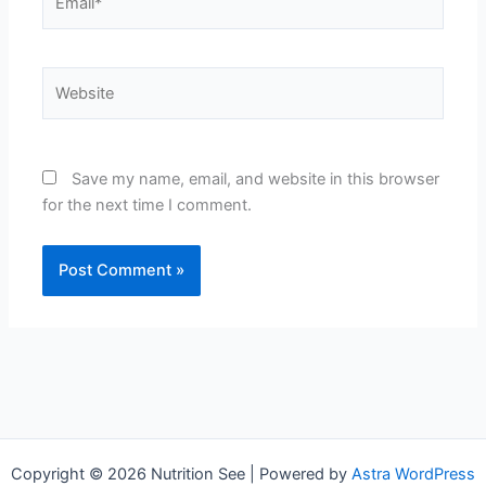
Website
Save my name, email, and website in this browser
for the next time I comment.
Copyright © 2026 Nutrition See | Powered by
Astra WordPress