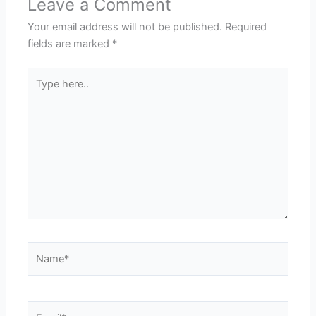
Leave a Comment
Your email address will not be published.
Required
fields are marked
*
Type
here..
Name*
Email*