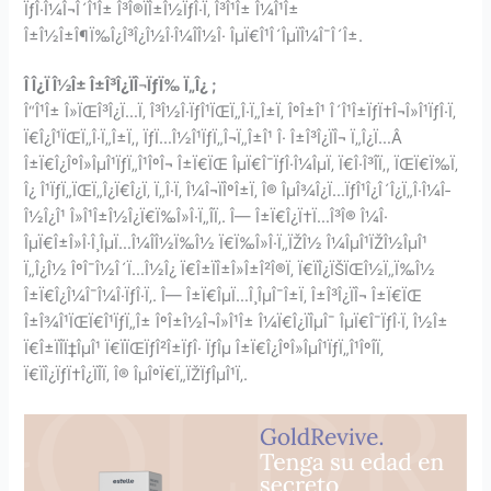
ÏƒÎ·Î¼Î¬Î´Î¹Î± Î³Î®ÏÎ±Î½ÏƒÎ·Ï‚ Î³Î¹Î± Î¼Î¹Î±
Î±Î½Î±Î¶Ï‰Î¿Î³Î¿Î½Î·Î¼Î­Î½Î· ÎµÏ€Î¹Î´ÎµÏÎ¼Î¯Î´Î±.
Î Î¿Ï Î½Î± Î±Î³Î¿ÏÎ¬ÏƒÏ‰ Ï„Î¿ ;
Î“Î¹Î± Î»ÏŒÎ³Î¿Ï…Ï‚ Î³Î½Î·ÏƒÎ¹ÏŒÏ„Î·Ï„Î±Ï‚ ÎºÎ±Î¹ Î´Î¹Î±ÏƒÏ†Î¬Î»Î¹ÏƒÎ·Ï‚
Ï€Î¿Î¹ÏŒÏ„Î·Ï„Î±Ï‚, ÏƒÏ…Î½Î¹ÏƒÏ„Î¬Ï„Î±Î¹ Î· Î±Î³Î¿ÏÎ¬ Ï„Î¿Ï…Â
Î±Ï€Î¿ÎºÎ»ÎµÎ¹ÏƒÏ„Î¹ÎºÎ¬ Î±Ï€ÏŒ ÎµÏ€Î¯ÏƒÎ·Î¼ÎµÏ‚ Ï€Î·Î³Î­Ï‚, ÏŒÏ€Ï‰Ï‚
Î¿ Î¹ÏƒÏ„ÏŒÏ„Î¿Ï€Î¿Ï‚ Ï„Î·Ï‚ Î¼Î¬ÏÎºÎ±Ï‚ Î® ÎµÎ¾Î¿Ï…ÏƒÎ¹Î¿Î´Î¿Ï„Î·Î¼Î­
Î½Î¿Î¹ Î»Î¹Î±Î½Î¿Ï€Ï‰Î»Î·Ï„Î­Ï‚. Î— Î±Ï€Î¿Ï†Ï…Î³Î® Î¼Î·
ÎµÏ€Î±Î»Î·Î¸ÎµÏ…Î¼Î­Î½Ï‰Î½ Ï€Ï‰Î»Î·Ï„ÏŽÎ½ Î¼ÎµÎ¹ÏŽÎ½ÎµÎ¹
Ï„Î¿Î½ ÎºÎ¯Î½Î´Ï…Î½Î¿ Ï€Î±ÏÎ±Î»Î±Î²Î®Ï‚ Ï€ÏÎ¿ÏŠÏŒÎ½Ï„Ï‰Î½
Î±Ï€Î¿Î¼Î¯Î¼Î·ÏƒÎ·Ï‚. Î— Î±Ï€ÎµÏ…Î¸ÎµÎ¯Î±Ï‚ Î±Î³Î¿ÏÎ¬ Î±Ï€ÏŒ
Î±Î¾Î¹ÏŒÏ€Î¹ÏƒÏ„Î± ÎºÎ±Î½Î¬Î»Î¹Î± Î¼Ï€Î¿ÏÎµÎ¯ ÎµÏ€Î¯ÏƒÎ·Ï‚ Î½Î±
Ï€Î±ÏÎ­Ï‡ÎµÎ¹ Ï€ÏÏŒÏƒÎ²Î±ÏƒÎ· ÏƒÎµ Î±Ï€Î¿ÎºÎ»ÎµÎ¹ÏƒÏ„Î¹ÎºÎ­Ï‚
Ï€ÏÎ¿ÏƒÏ†Î¿ÏÎ­Ï‚ Î® ÎµÎºÏ€Ï„ÏŽÏƒÎµÎ¹Ï‚.