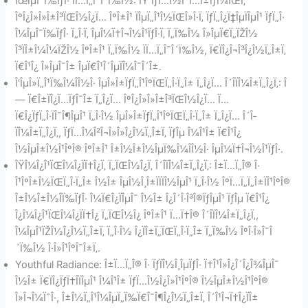
ÎœÎµÎ¯Ï‰ÏƒÎ· ÏÏ…Ï„Î¯Î´Ï‰Î½: ÎŸ ÏƒÏ…Î½Î´Ï…Î±ÏƒÎ¼ÏŒÏ‚
ÎºÎ¿Î»Î»Î±Î³ÏŒÎ½Î¿Ï… ÎºÎ±Î¹ ÏÎµÏ„Î¹Î½ÏŒÎ»Î·Ï‚ ÏƒÏ„Î¿Ï‡ÎµÏÎµÎ¹ ÏƒÏ„Î·
Î¼ÎµÎ¯Ï‰ÏƒÎ· Ï„Î·Ï‚ ÎµÎ¼Ï†Î¬Î½Î¹ÏƒÎ·Ï‚ Ï„Ï‰Î½ Î»ÎµÏ€Ï„ÏŽÎ½
Î³ÏÎ±Î¼Î¼ÏŽÎ½ ÎºÎ±Î¹ Ï„Ï‰Î½ ÏÏ…Ï„Î¯Î´Ï‰Î½, Ï€ÏÎ¿Î¬Î³Î¿Î½Ï„Î±Ï‚
Ï€Î¹Î¿ Î»ÎµÎ¯Î± ÎµÏ€Î¹Î´ÎµÏÎ¼Î¯Î´Î±.
Î’ÎµÎ»Ï„Î¹Ï‰Î¼Î­Î½Î· ÎµÎ»Î±ÏƒÏ„Î¹ÎºÏŒÏ„Î·Ï„Î± Ï„Î¿Ï… Î´Î­ÏÎ¼Î±Ï„Î¿Ï‚: Î
— Ï€Î±ÏÎ¿Ï…ÏƒÎ¯Î± Ï„Î¿Ï… ÎºÎ¿Î»Î»Î±Î³ÏŒÎ½Î¿Ï… Ï…
Ï€Î¿ÏƒÏ„Î·ÏÎ¯Î¶ÎµÎ¹ Ï„Î·Î½ ÎµÎ»Î±ÏƒÏ„Î¹ÎºÏŒÏ„Î·Ï„Î± Ï„Î¿Ï… Î´Î­
ÏÎ¼Î±Ï„Î¿Ï‚, ÏƒÏ…Î¼Î²Î¬Î»Î»Î¿Î½Ï„Î±Ï‚ ÏƒÎµ Î¼Î¹Î± Ï€Î¹Î¿
Î½ÎµÎ±Î½Î¹ÎºÎ® ÎºÎ±Î¹ Î±Î½Î±Î½ÎµÏ‰Î¼Î­Î½Î· ÎµÎ¼Ï†Î¬Î½Î¹ÏƒÎ·.
ÎŸÎ¼Î¿Î¹ÏŒÎ¼Î¿ÏÏ†Î¿Ï‚ Ï„ÏŒÎ½Î¿Ï‚ Î´Î­ÏÎ¼Î±Ï„Î¿Ï‚: Î±Ï…Ï„Î® Î·
Î¹ÎºÎ±Î½ÏŒÏ„Î·Ï„Î± Î½Î± ÎµÎ½Î¸Î±ÏÏÏÎ½ÎµÎ¹ Ï„Î·Î½ ÎºÏ…Ï„Ï„Î±ÏÎ¹ÎºÎ®
Î±Î½Î±Î½Î­Ï‰ÏƒÎ· Î¼Ï€Î¿ÏÎµÎ¯ Î½Î± Î¿Î´Î·Î³Î®ÏƒÎµÎ¹ ÏƒÎµ Ï€Î¹Î¿
Î¿Î¼Î¿Î¹ÏŒÎ¼Î¿ÏÏ†Î¿ Ï„ÏŒÎ½Î¿ ÎºÎ±Î¹ Ï…Ï†Î® Î´Î­ÏÎ¼Î±Ï„Î¿Ï‚,
Î¼ÎµÎ¹ÏŽÎ½Î¿Î½Ï„Î±Ï‚ Ï„Î·Î½ Î¿ÏÎ±Ï„ÏŒÏ„Î·Ï„Î± Ï„Ï‰Î½ ÎºÎ·Î»Î¯Î
´Ï‰Î½ Î·Î»Î¹ÎºÎ¯Î±Ï‚.
Youthful Radiance: Î±Ï…Ï„Î® Î· ÏƒÏÎ½Î¸ÎµÏƒÎ· Ï†Î¹Î»Î¿Î´Î¿Î¾ÎµÎ¯
Î½Î± Ï€ÏÎ¿ÏƒÏ†Î­ÏÎµÎ¹ Î¼Î¹Î± ÏƒÏ…Î½Î¿Î»Î¹ÎºÎ® Î½ÎµÎ±Î½Î¹ÎºÎ®
Î»Î¬Î¼ÏˆÎ·, Î±Î½Ï„Î¹Î¼ÎµÏ„Ï‰Ï€Î¯Î¶Î¿Î½Ï„Î±Ï‚ Î´Î¹Î¬Ï†Î¿ÏÎ±