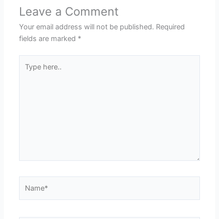
Leave a Comment
Your email address will not be published.
Required
fields are marked
*
Type
here..
Name*