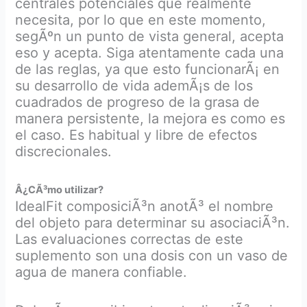
centrales potenciales que realmente
necesita, por lo que en este momento,
segÃºn un punto de vista general, acepta
eso y acepta. Siga atentamente cada una
de las reglas, ya que esto funcionarÃ¡ en
su desarrollo de vida ademÃ¡s de los
cuadrados de progreso de la grasa de
manera persistente, la mejora es como es
el caso. Es habitual y libre de efectos
discrecionales.
Â¿CÃ³mo utilizar?
IdealFit composiciÃ³n anotÃ³ el nombre
del objeto para determinar su asociaciÃ³n.
Las evaluaciones correctas de este
suplemento son una dosis con un vaso de
agua de manera confiable.