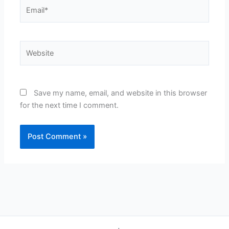
Email*
Website
Save my name, email, and website in this browser
for the next time I comment.