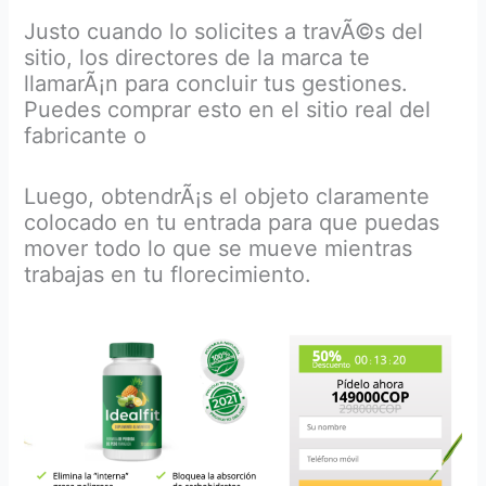
Justo cuando lo solicites a travÃ©s del
sitio, los directores de la marca te
llamarÃ¡n para concluir tus gestiones.
Puedes comprar esto en el sitio real del
fabricante o
Luego, obtendrÃ¡s el objeto claramente
colocado en tu entrada para que puedas
mover todo lo que se mueve mientras
trabajas en tu florecimiento.