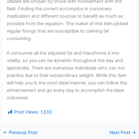
utilized are chosen by those with involvement with the
field. Finding the correct accomplice in customary
medication and different sources to benefit as much as
possible from the equation. The maker of this item picked
regular fixings that are susceptible to calming fat
consuming.
It consumes all the adjusted fat and transforms it into
vitality, so you can be dynamic throughout the day and
appreciate. There are numerous individuals who can not
practice due to their extraordinary weight. While this item
will help you in the most ideal manner, you can follow the
enhancement and go every day to accomplish the ideal
outcomes.
Post Views:
1,533
←
Previous Post
Next Post
→