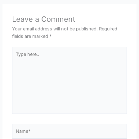
Leave a Comment
Your email address will not be published.
Required
fields are marked
*
Type
here..
Name*