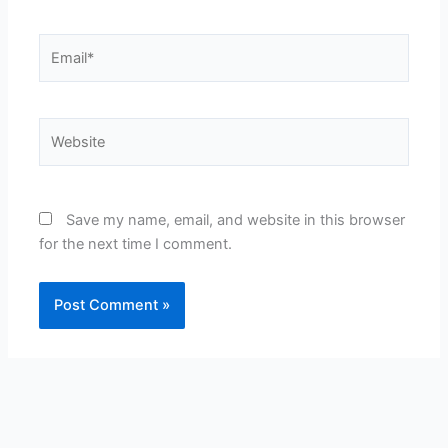
Email*
Website
Save my name, email, and website in this browser
for the next time I comment.