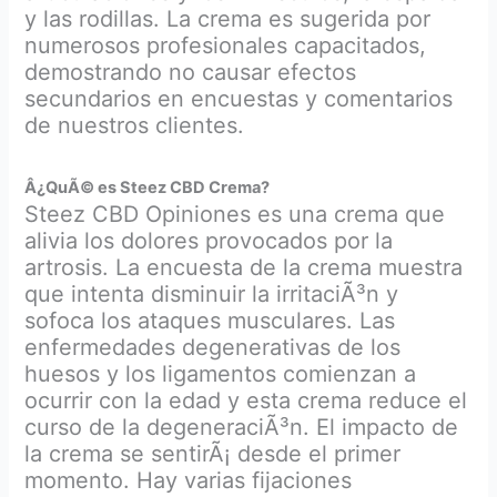
y las rodillas. La crema es sugerida por
numerosos profesionales capacitados,
demostrando no causar efectos
secundarios en encuestas y comentarios
de nuestros clientes.
Â¿QuÃ© es Steez CBD Crema?
Steez CBD Opiniones es una crema que
alivia los dolores provocados por la
artrosis. La encuesta de la crema muestra
que intenta disminuir la irritaciÃ³n y
sofoca los ataques musculares. Las
enfermedades degenerativas de los
huesos y los ligamentos comienzan a
ocurrir con la edad y esta crema reduce el
curso de la degeneraciÃ³n. El impacto de
la crema se sentirÃ¡ desde el primer
momento. Hay varias fijaciones