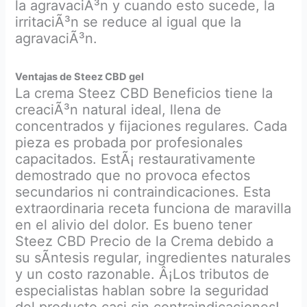
la agravaciÃ³n y cuando esto sucede, la
irritaciÃ³n se reduce al igual que la
agravaciÃ³n.
Ventajas de Steez CBD gel
La crema Steez CBD Beneficios tiene la
creaciÃ³n natural ideal, llena de
concentrados y fijaciones regulares. Cada
pieza es probada por profesionales
capacitados. EstÃ¡ restaurativamente
demostrado que no provoca efectos
secundarios ni contraindicaciones. Esta
extraordinaria receta funciona de maravilla
en el alivio del dolor. Es bueno tener
Steez CBD Precio de la Crema debido a
su sÃ­ntesis regular, ingredientes naturales
y un costo razonable. Â¡Los tributos de
especialistas hablan sobre la seguridad