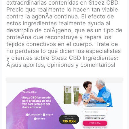
extraordinarias contenidas en Steez CBD
Precio que realmente lo hacen tan viable
contra la agonÃ­a continua. El efecto de
estos ingredientes realmente ayuda al
desarrollo de colÃ¡geno, que es un tipo de
proteÃ­na que reconstruye y repara los
tejidos conectivos en el cuerpo. Trate de
no perderse lo que dicen los especialistas
y clientes sobre Steez CBD Ingredientes:
Â¡sus aportes, opiniones y comentarios!