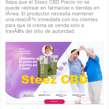
Sepa que el Steez CBD Precio no se
puede rastrear en farmacias o tiendas en
lÃ­nea. El productor necesita mantener
una relaciÃ³n inmediata con los clientes
para que la crema se venda solo a
travÃ©s del sitio de autoridad.