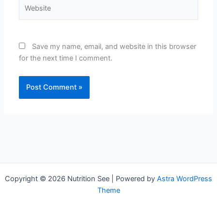
Website
Save my name, email, and website in this browser
for the next time I comment.
Copyright © 2026 Nutrition See | Powered by
Astra WordPress
Theme