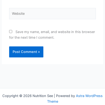
Website
Save my name, email, and website in this browser
for the next time I comment.
Copyright © 2026 Nutrition See | Powered by
Astra WordPress
Theme