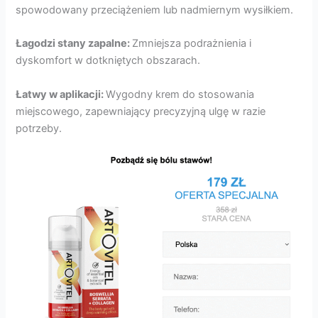
spowodowany przeciążeniem lub nadmiernym wysiłkiem.
Łagodzi stany zapalne:
Zmniejsza podrażnienia i
dyskomfort w dotkniętych obszarach.
Łatwy w aplikacji:
Wygodny krem ​​do stosowania
miejscowego, zapewniający precyzyjną ulgę w razie
potrzeby.