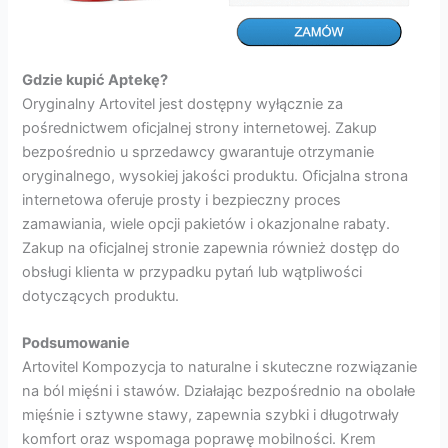
Gdzie kupić Aptekę?
Oryginalny Artovitel jest dostępny wyłącznie za
pośrednictwem oficjalnej strony internetowej. Zakup
bezpośrednio u sprzedawcy gwarantuje otrzymanie
oryginalnego, wysokiej jakości produktu. Oficjalna strona
internetowa oferuje prosty i bezpieczny proces
zamawiania, wiele opcji pakietów i okazjonalne rabaty.
Zakup na oficjalnej stronie zapewnia również dostęp do
obsługi klienta w przypadku pytań lub wątpliwości
dotyczących produktu.
Podsumowanie
Artovitel Kompozycja to naturalne i skuteczne rozwiązanie
na ból mięśni i stawów. Działając bezpośrednio na obolałe
mięśnie i sztywne stawy, zapewnia szybki i długotrwały
komfort oraz wspomaga poprawę mobilności. Krem