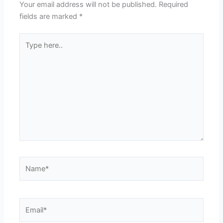
Your email address will not be published.
Required
fields are marked
*
Type
here..
Name*
Email*