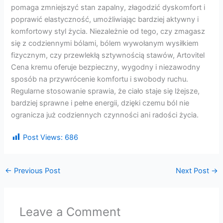
pomaga zmniejszyć stan zapalny, złagodzić dyskomfort i
poprawić elastyczność, umożliwiając bardziej aktywny i
komfortowy styl życia. Niezależnie od tego, czy zmagasz
się z codziennymi bólami, bólem wywołanym wysiłkiem
fizycznym, czy przewlekłą sztywnością stawów, Artovitel
Cena kremu oferuje bezpieczny, wygodny i niezawodny
sposób na przywrócenie komfortu i swobody ruchu.
Regularne stosowanie sprawia, że ​​ciało staje się lżejsze,
bardziej sprawne i pełne energii, dzięki czemu ból nie
ogranicza już codziennych czynności ani radości życia.
Post Views:
686
←
Previous Post
Next Post
→
Leave a Comment