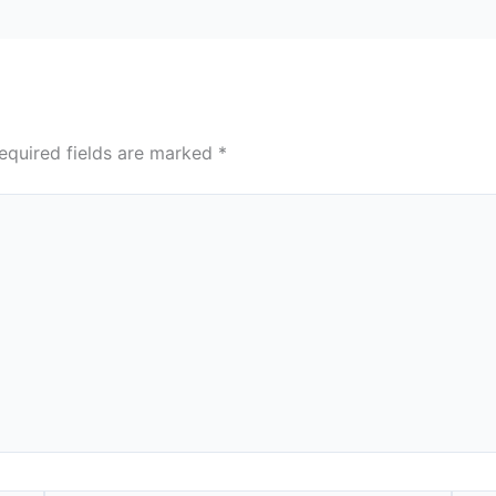
equired fields are marked
*