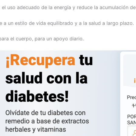
el uso adecuado de la energía y reduce la acumulación de
 a un estilo de vida equilibrado y a la salud a largo plazo.
ara el cuerpo, para un apoyo diario.