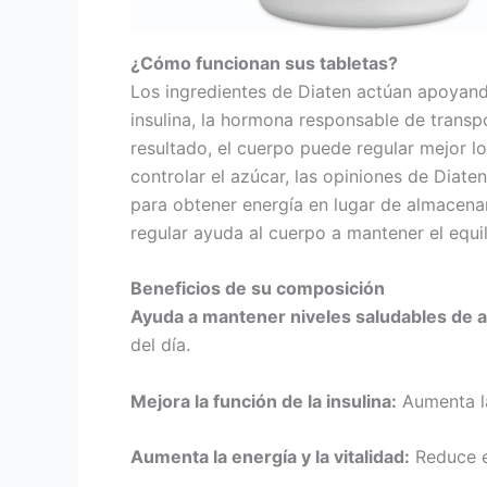
¿Cómo funcionan sus tabletas?
Los ingredientes de Diaten actúan apoyando
insulina, la hormona responsable de transpo
resultado, el cuerpo puede regular mejor l
controlar el azúcar, las opiniones de Diate
para obtener energía en lugar de almacenar
regular ayuda al cuerpo a mantener el equili
Beneficios de su composición
Ayuda a mantener niveles saludables de 
del día.
Mejora la función de la insulina:
Aumenta la
Aumenta la energía y la vitalidad:
Reduce e