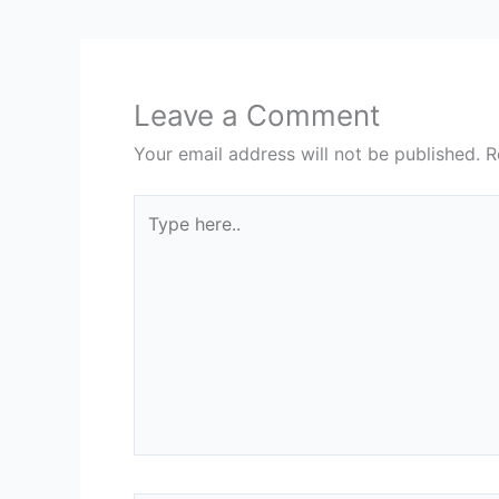
Leave a Comment
Your email address will not be published.
R
Type
here..