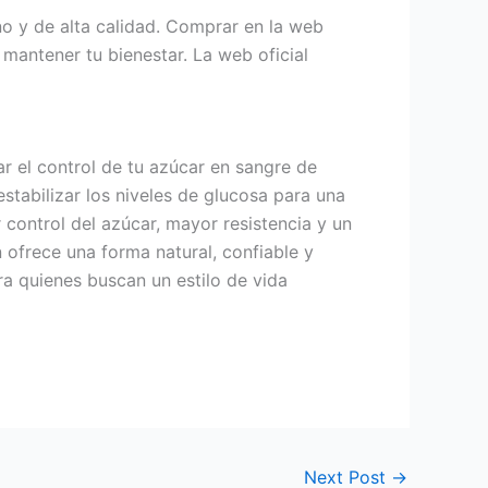
no y de alta calidad. Comprar en la web
mantener tu bienestar. La web oficial
ar el control de tu azúcar en sangre de
estabilizar los niveles de glucosa para una
 control del azúcar, mayor resistencia y un
 ofrece una forma natural, confiable y
ra quienes buscan un estilo de vida
Next Post
→