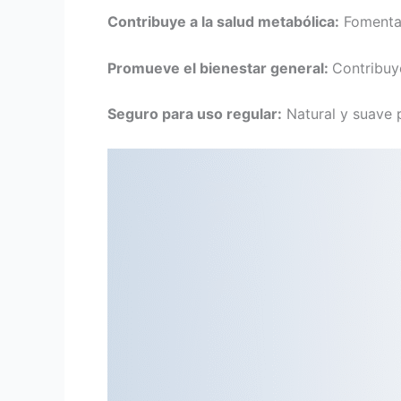
Contribuye a la salud metabólica:
Fomenta 
Promueve el bienestar general:
Contribuye
Seguro para uso regular:
Natural y suave p