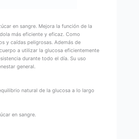
úcar en sangre. Mejora la función de la
ndola más eficiente y eficaz. Como
nos y caídas peligrosas. Además de
cuerpo a utilizar la glucosa eficientemente
sistencia durante todo el día. Su uso
enestar general.
quilibrio natural de la glucosa a lo largo
zúcar en sangre.