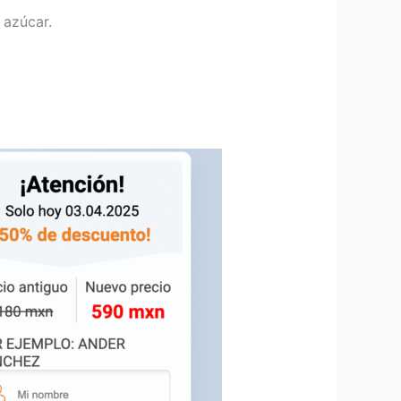
 azúcar.