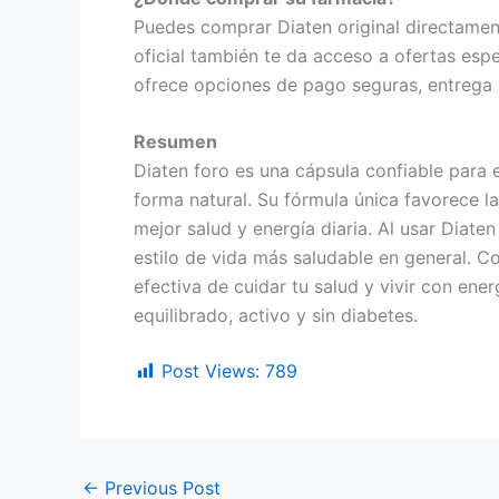
Puedes comprar Diaten original directament
oficial también te da acceso a ofertas esp
ofrece opciones de pago seguras, entrega rá
Resumen
Diaten foro es una cápsula confiable para e
forma natural. Su fórmula única favorece la
mejor salud y energía diaria. Al usar Diat
estilo de vida más saludable en general. Co
efectiva de cuidar tu salud y vivir con en
equilibrado, activo y sin diabetes.
Post Views:
789
←
Previous Post